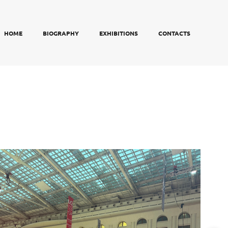
HOME
BIOGRAPHY
EXHIBITIONS
CONTACTS