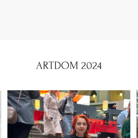
ARTDOM 2024