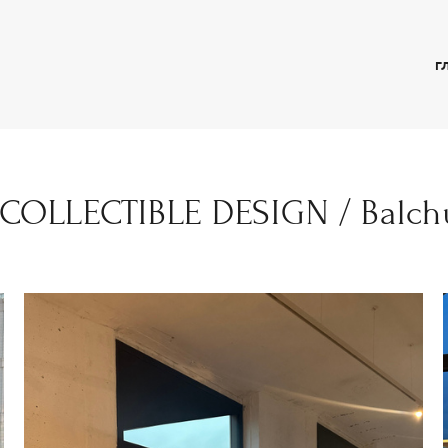
Г
COLLECTIBLE DESIGN / Balch