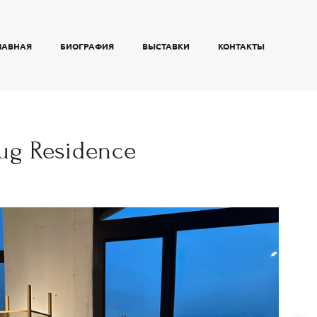
ЛАВНАЯ
БИОГРАФИЯ
ВЫСТАВКИ
КОНТАКТЫ
ug Residence