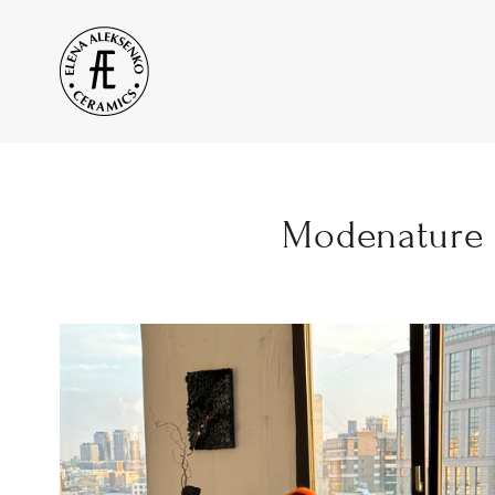
Modenature 